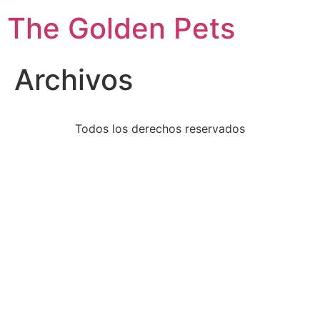
The Golden Pets
Archivos
Todos los derechos reservados